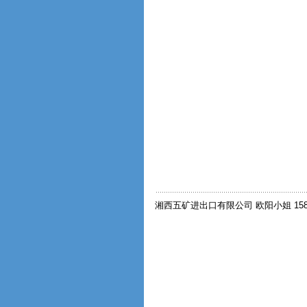
湘西五矿进出口有限公司 欧阳小姐 15874